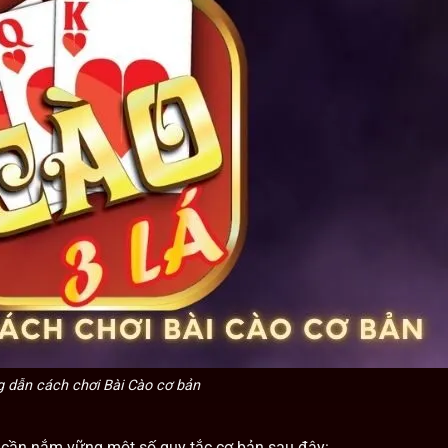
 dẫn cách chơi Bài Cào cơ bản
cần nắm vững một số quy tắc cơ bản sau đây: