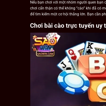
Nếu bạn chơi với một nhóm người quen bạn 
chơi cẩn thận có thể không “cào” khi đã có mộ
để tìm kiếm một cơ hội thắng lớn. Bạn cần phả
Chơi bài cào trực tuyến uy 